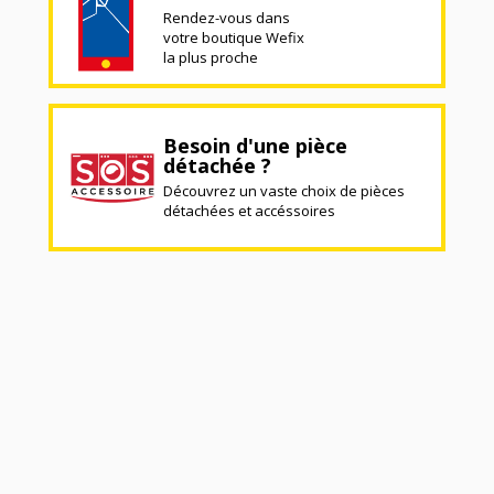
Rendez-vous dans
votre boutique Wefix
la plus proche
Besoin d'une pièce
détachée ?
Découvrez un vaste choix de pièces
détachées et accéssoires