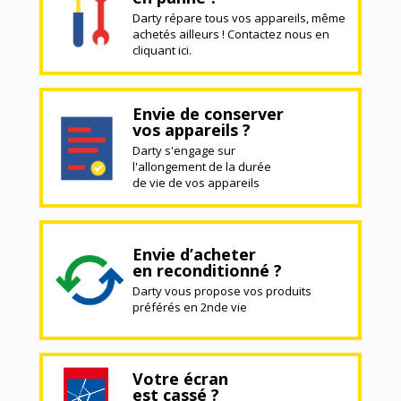
Darty répare tous vos appareils, même
achetés ailleurs ! Contactez nous en
cliquant ici.
Envie de conserver
vos appareils ?
Darty s'engage sur
l'allongement de la durée
de vie de vos appareils
Envie d’acheter
en reconditionné ?
Darty vous propose vos produits
préférés en 2nde vie
Votre écran
est cassé ?