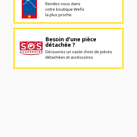
Rendez-vous dans
votre boutique Wefix
la plus proche
Besoin d'une pièce
détachée ?
Découvrez un vaste choix de pièces
détachées et accéssoires