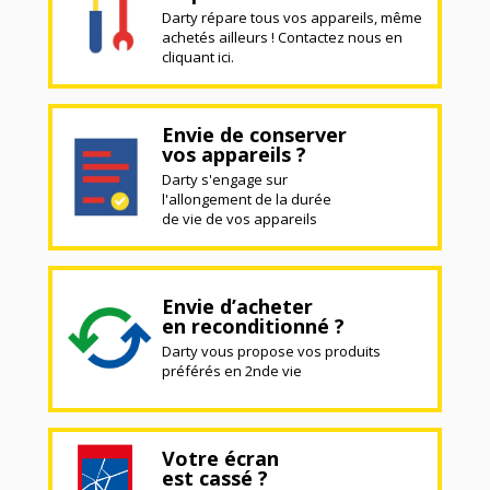
Darty répare tous vos appareils, même
achetés ailleurs ! Contactez nous en
cliquant ici.
Envie de conserver
vos appareils ?
Darty s'engage sur
l'allongement de la durée
de vie de vos appareils
Envie d’acheter
en reconditionné ?
Darty vous propose vos produits
préférés en 2nde vie
Votre écran
est cassé ?