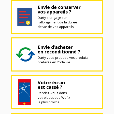
Envie de conserver
vos appareils ?
Darty s'engage sur
l'allongement de la durée
de vie de vos appareils
Envie d’acheter
en reconditionné ?
Darty vous propose vos produits
préférés en 2nde vie
Votre écran
est cassé ?
Rendez-vous dans
votre boutique Wefix
la plus proche