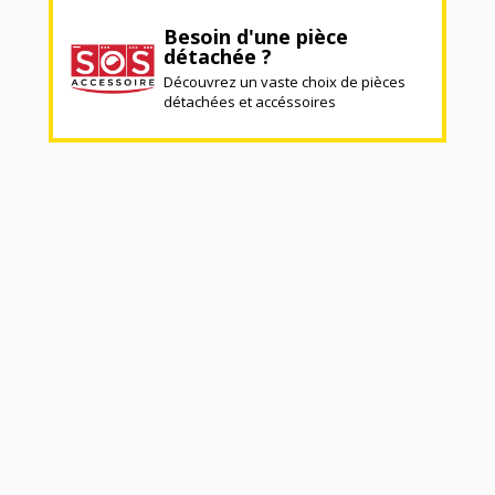
Besoin d'une pièce
détachée ?
Découvrez un vaste choix de pièces
détachées et accéssoires