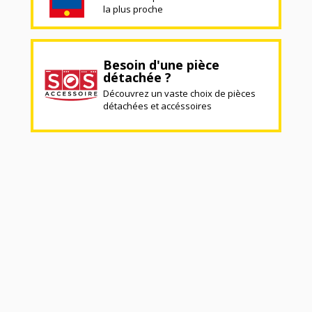
la plus proche
Besoin d'une pièce
détachée ?
Découvrez un vaste choix de pièces
détachées et accéssoires