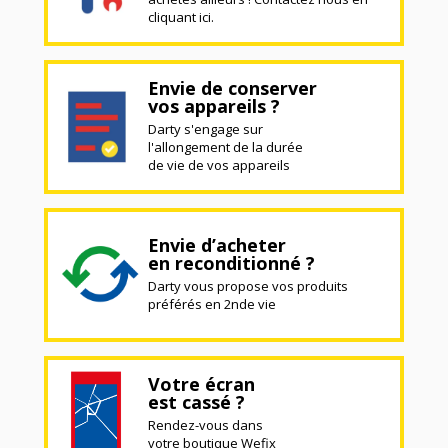
cliquant ici.
Envie de conserver
vos appareils ?
Darty s'engage sur
l'allongement de la durée
de vie de vos appareils
Envie d’acheter
en reconditionné ?
Darty vous propose vos produits
préférés en 2nde vie
Votre écran
est cassé ?
Rendez-vous dans
votre boutique Wefix