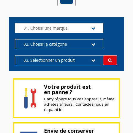
01. Choisir une marque
02. Choisir la catégorie
03. Sélectionner un produit
Votre produit est
en panne ?
Darty répare tous vos appareils, même
achetés ailleurs ! Contactez nous en
cliquant ici.
Envie de conserver