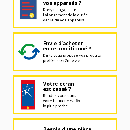
vos appareils ?
Darty s'engage sur
l'allongement de la durée
de vie de vos appareils
Envie d’acheter
en reconditionné ?
Darty vous propose vos produits
préférés en 2nde vie
Votre écran
est cassé ?
Rendez-vous dans
votre boutique Wefix
la plus proche
Besoin d'une pièce