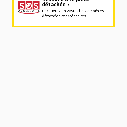
détachée ?
Découvrez un vaste choix de pièces
détachées et accéssoires