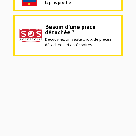
la plus proche
Besoin d'une pièce
détachée ?
Découvrez un vaste choix de pièces
détachées et accéssoires