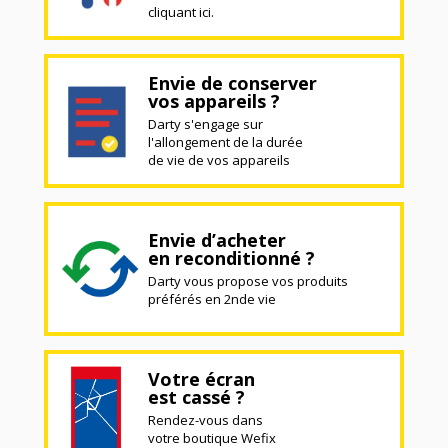
cliquant ici.
Envie de conserver
vos appareils ?
Darty s'engage sur
l'allongement de la durée
de vie de vos appareils
Envie d’acheter
en reconditionné ?
Darty vous propose vos produits
préférés en 2nde vie
Votre écran
est cassé ?
Rendez-vous dans
votre boutique Wefix