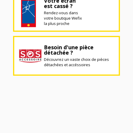
Votre écran
est cassé ?
Rendez-vous dans
votre boutique Wefix
la plus proche
Besoin d'une pièce
détachée ?
Découvrez un vaste choix de pièces
détachées et accéssoires