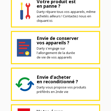
Votre produit est
en panne ?
Darty répare tous vos appareils, même
achetés ailleurs ! Contactez nous en
cliquant ici.
Envie de conserver
vos appareils ?
Darty s'engage sur
l'allongement de la durée
de vie de vos appareils
Envie d’acheter
en reconditionné ?
Darty vous propose vos produits
préférés en 2nde vie