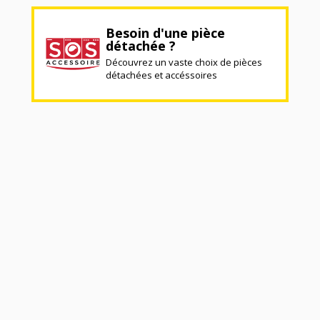
Besoin d'une pièce
détachée ?
Découvrez un vaste choix de pièces
détachées et accéssoires