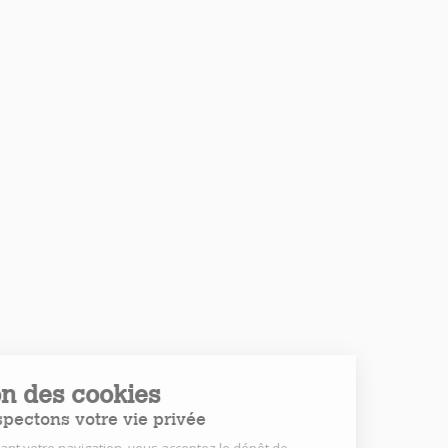
Gestion des cookies
Nous respectons votre vie privée