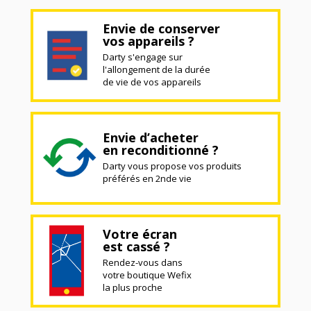
Envie de conserver
vos appareils ?
Darty s'engage sur
l'allongement de la durée
de vie de vos appareils
Envie d’acheter
en reconditionné ?
Darty vous propose vos produits
préférés en 2nde vie
Votre écran
est cassé ?
Rendez-vous dans
votre boutique Wefix
la plus proche