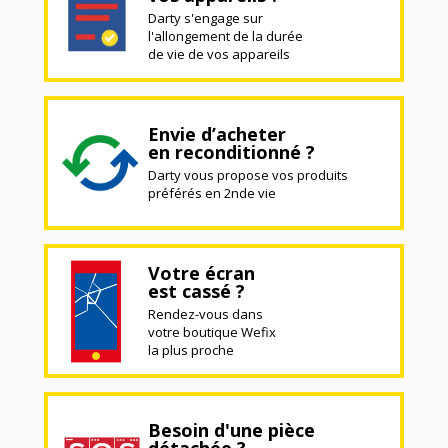
Darty s'engage sur
l'allongement de la durée
de vie de vos appareils
Envie d’acheter
en reconditionné ?
Darty vous propose vos produits
préférés en 2nde vie
Votre écran
est cassé ?
Rendez-vous dans
votre boutique Wefix
la plus proche
Besoin d'une pièce
détachée ?