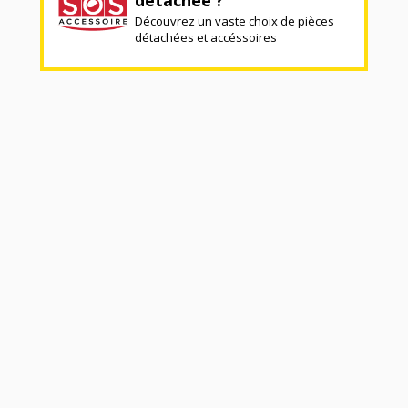
Découvrez un vaste choix de pièces
détachées et accéssoires