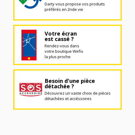
Darty vous propose vos produits
préférés en 2nde vie
Votre écran
est cassé ?
Rendez-vous dans
votre boutique Wefix
la plus proche
Besoin d'une pièce
détachée ?
Découvrez un vaste choix de pièces
détachées et accéssoires