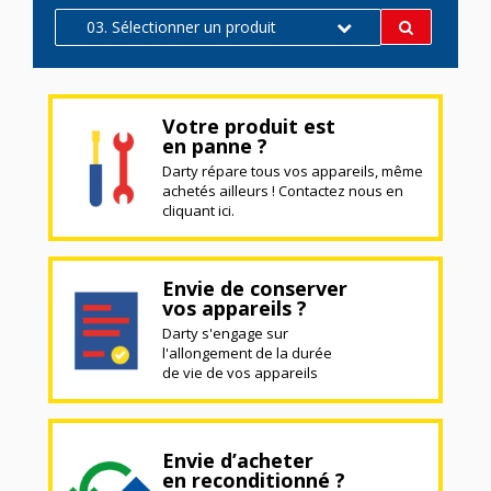
03. Sélectionner un produit
Votre produit est
en panne ?
Darty répare tous vos appareils, même
achetés ailleurs ! Contactez nous en
cliquant ici.
Envie de conserver
vos appareils ?
Darty s'engage sur
l'allongement de la durée
de vie de vos appareils
Envie d’acheter
en reconditionné ?