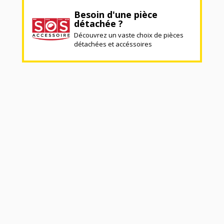
Besoin d'une pièce
détachée ?
Découvrez un vaste choix de pièces
détachées et accéssoires