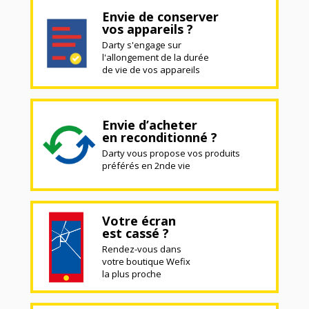
Envie de conserver
vos appareils ?
Darty s'engage sur
l'allongement de la durée
de vie de vos appareils
Envie d’acheter
en reconditionné ?
Darty vous propose vos produits
préférés en 2nde vie
Votre écran
est cassé ?
Rendez-vous dans
votre boutique Wefix
la plus proche