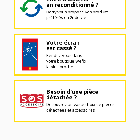
en reconditionné ?
Darty vous propose vos produits
préférés en 2nde vie
Votre écran
est cassé ?
Rendez-vous dans
votre boutique Wefix
la plus proche
Besoin d'une pièce
détachée ?
Découvrez un vaste choix de pièces
détachées et accéssoires