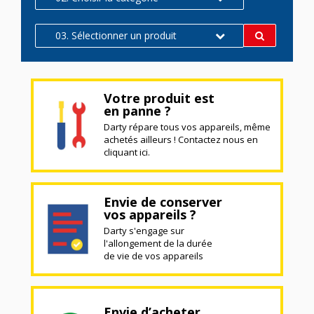
03. Sélectionner un produit
Votre produit est
en panne ?
Darty répare tous vos appareils, même
achetés ailleurs ! Contactez nous en
cliquant ici.
Envie de conserver
vos appareils ?
Darty s'engage sur
l'allongement de la durée
de vie de vos appareils
Envie d’acheter