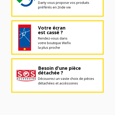
Darty vous propose vos produits
préférés en 2nde vie
Votre écran
est cassé ?
Rendez-vous dans
votre boutique Wefix
la plus proche
Besoin d'une pièce
détachée ?
Découvrez un vaste choix de pièces
détachées et accéssoires