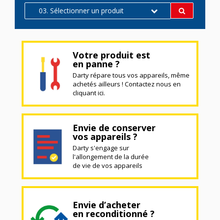
03. Sélectionner un produit
Votre produit est
en panne ?
Darty répare tous vos appareils, même
achetés ailleurs ! Contactez nous en
cliquant ici.
Envie de conserver
vos appareils ?
Darty s'engage sur
l'allongement de la durée
de vie de vos appareils
Envie d’acheter
en reconditionné ?