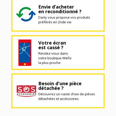
Envie d’acheter
en reconditionné ?
Darty vous propose vos produits
préférés en 2nde vie
Votre écran
est cassé ?
Rendez-vous dans
votre boutique Wefix
la plus proche
Besoin d'une pièce
détachée ?
Découvrez un vaste choix de pièces
détachées et accéssoires