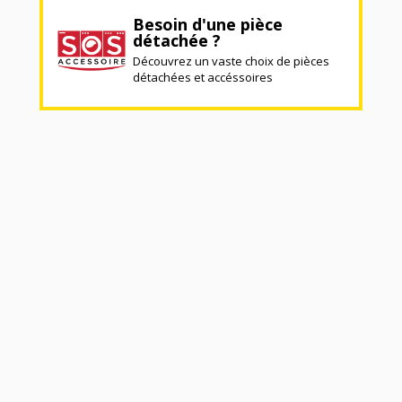
Besoin d'une pièce
détachée ?
Découvrez un vaste choix de pièces
détachées et accéssoires