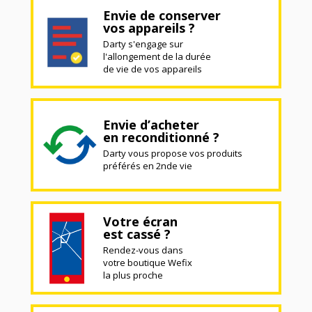
Envie de conserver
vos appareils ?
Darty s'engage sur
l'allongement de la durée
de vie de vos appareils
Envie d’acheter
en reconditionné ?
Darty vous propose vos produits
préférés en 2nde vie
Votre écran
est cassé ?
Rendez-vous dans
votre boutique Wefix
la plus proche