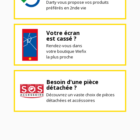
Darty vous propose vos produits
préférés en 2nde vie
Votre écran
est cassé ?
Rendez-vous dans
votre boutique Wefix
la plus proche
Besoin d'une pièce
détachée ?
Découvrez un vaste choix de pièces
détachées et accéssoires