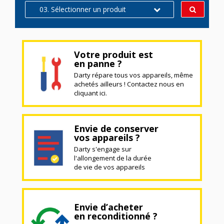
03. Sélectionner un produit
Votre produit est
en panne ?
Darty répare tous vos appareils, même
achetés ailleurs ! Contactez nous en
cliquant ici.
Envie de conserver
vos appareils ?
Darty s'engage sur
l'allongement de la durée
de vie de vos appareils
Envie d’acheter
en reconditionné ?