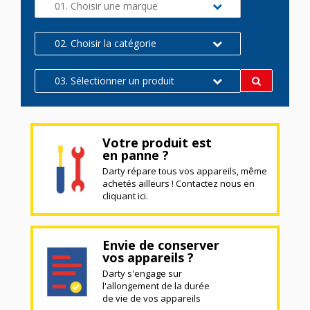
01. Choisir une marque
02. Choisir la catégorie
03. Sélectionner un produit
Votre produit est
en panne ?
Darty répare tous vos appareils, même
achetés ailleurs ! Contactez nous en
cliquant ici.
Envie de conserver
vos appareils ?
Darty s'engage sur
l'allongement de la durée
de vie de vos appareils