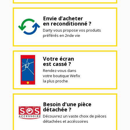
Envie d’acheter
en reconditionné ?
Darty vous propose vos produits
préférés en 2nde vie
Votre écran
est cassé ?
Rendez-vous dans
votre boutique Wefix
la plus proche
Besoin d'une pièce
détachée ?
Découvrez un vaste choix de pièces
détachées et accéssoires