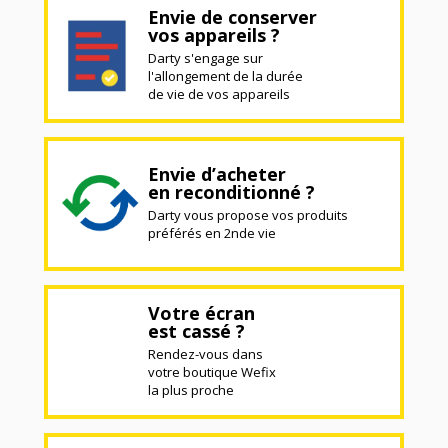
Envie de conserver
vos appareils ?
Darty s'engage sur
l'allongement de la durée
de vie de vos appareils
Envie d’acheter
en reconditionné ?
Darty vous propose vos produits
préférés en 2nde vie
Votre écran
est cassé ?
Rendez-vous dans
votre boutique Wefix
la plus proche