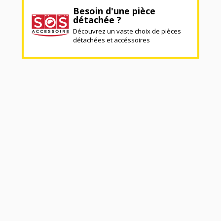
Besoin d'une pièce
détachée ?
Découvrez un vaste choix de pièces
détachées et accéssoires