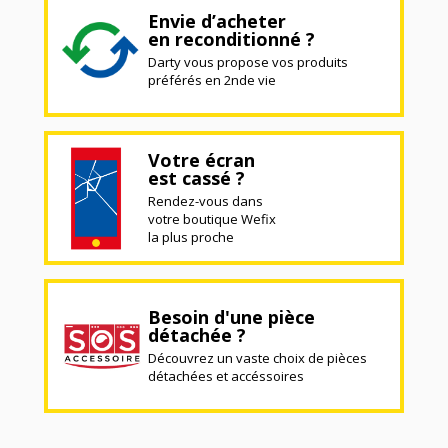
Envie d’acheter
en reconditionné ?
Darty vous propose vos produits
préférés en 2nde vie
Votre écran
est cassé ?
Rendez-vous dans
votre boutique Wefix
la plus proche
Besoin d'une pièce
détachée ?
Découvrez un vaste choix de pièces
détachées et accéssoires