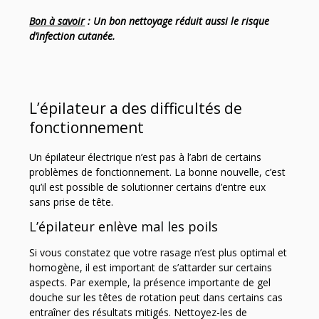
Bon à savoir
: Un bon nettoyage réduit aussi le risque
d’infection cutanée.
L’épilateur a des difficultés de
fonctionnement
Un épilateur électrique n’est pas à l’abri de certains
problèmes de fonctionnement. La bonne nouvelle, c’est
qu’il est possible de solutionner certains d’entre eux
sans prise de tête.
L’épilateur enlève mal les poils
Si vous constatez que votre rasage n’est plus optimal et
homogène, il est important de s’attarder sur certains
aspects. Par exemple, la présence importante de gel
douche sur les têtes de rotation peut dans certains cas
entraîner des résultats mitigés. Nettoyez-les de