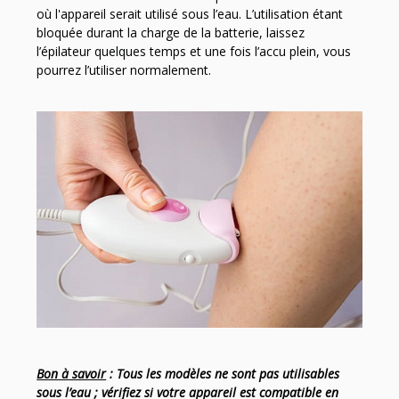
où l'appareil serait utilisé sous l’eau. L’utilisation étant
bloquée durant la charge de la batterie, laissez
l’épilateur quelques temps et une fois l’accu plein, vous
pourrez l’utiliser normalement.
Bon à savoir
: Tous les modèles ne sont pas utilisables
sous l’eau ; vérifiez si votre appareil est compatible en