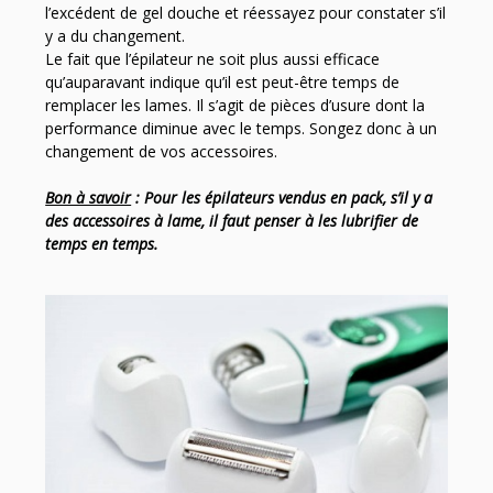
l’excédent de gel douche et réessayez pour constater s’il
y a du changement.
Le fait que l’épilateur ne soit plus aussi efficace
qu’auparavant indique qu’il est peut-être temps de
remplacer les lames. Il s’agit de pièces d’usure dont la
performance diminue avec le temps. Songez donc à un
changement de vos accessoires.
Bon à savoir
: Pour les épilateurs vendus en pack, s’il y a
des accessoires à lame, il faut penser à les lubrifier de
temps en temps.