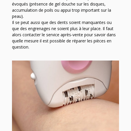
évoqués (présence de gel douche sur les disques,
accumulation de poils ou appui trop important sur la
peau).
Il se peut aussi que des dents soient manquantes ou
que des engrenages ne soient plus à leur place. Il faut
alors contacter le service après-vente pour savoir dans
quelle mesure il est possible de réparer les pièces en
question.