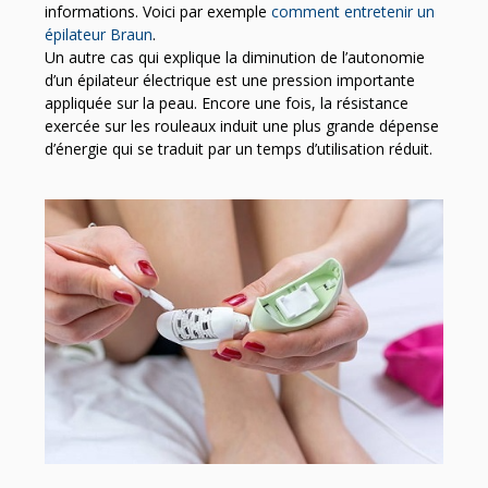
informations. Voici par exemple
comment entretenir un
épilateur Braun
.
Un autre cas qui explique la diminution de l’autonomie
d’un épilateur électrique est une pression importante
appliquée sur la peau. Encore une fois, la résistance
exercée sur les rouleaux induit une plus grande dépense
d’énergie qui se traduit par un temps d’utilisation réduit.