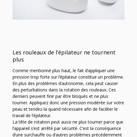
Les rouleaux de l’épilateur ne tournent
plus
Comme mentionné plus haut, le fait d’appliquer une
pression trop forte sur l’épilateur constitue un problème.
En plus des problèmes d’autonomie, cela peut causer
des perturbations dans la rotation des rouleaux. Ces
derniers peuvent finir par être bloqués et ne plus
tourner. Appliquez donc une pression modérée sur votre
peau et tendez-la quand nécessaire afin de faciliter le
travail de l’épilateur.
La tête de rotation peut aussi ne plus tourner parce que
l’appareil s’est arrêté par sécurité. C’est la conséquence
d’une surchauffe ou d’autres problèmes précédemment