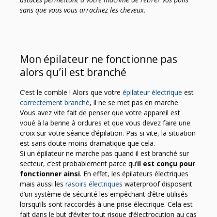
sans que vous vous arrachiez les cheveux.
Mon épilateur ne fonctionne pas
alors qu’il est branché
C’est le comble ! Alors que votre
épilateur électrique
est
correctement branché
, il ne se met pas en marche.
Vous avez vite fait de penser que votre appareil est
voué à la benne à ordures et que vous devez faire une
croix sur votre séance d’épilation. Pas si vite, la situation
est sans doute moins dramatique que cela.
Si un épilateur ne marche pas quand il est branché sur
secteur, c’est probablement parce qu’
il est conçu pour
fonctionner ainsi
. En effet, les épilateurs électriques
mais aussi les
rasoirs électriques
waterproof disposent
d’un système de sécurité les empêchant d’être utilisés
lorsqu’ils sont raccordés à une prise électrique. Cela est
fait dans le but d’éviter tout risque d’électrocution au cas