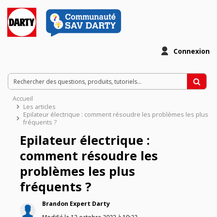
Connexion
Accueil
Les articles
Epilateur électrique : comment résoudre les problèmes les plus
fréquents ?
Epilateur électrique :
comment résoudre les
problèmes les plus
fréquents ?
Brandon Expert Darty