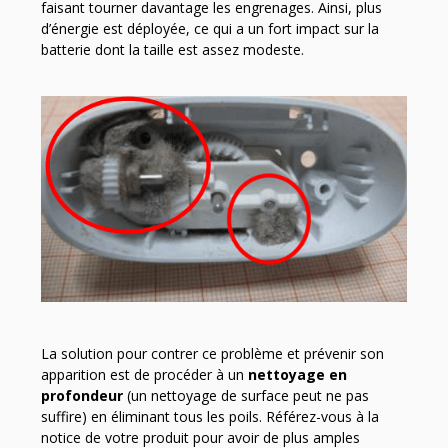
faisant tourner davantage les engrenages. Ainsi, plus
d’énergie est déployée, ce qui a un fort impact sur la
batterie dont la taille est assez modeste.
La solution pour contrer ce problème et prévenir son
apparition est de procéder à un
nettoyage en
profondeur
(un nettoyage de surface peut ne pas
suffire) en éliminant tous les poils. Référez-vous à la
notice de votre produit pour avoir de plus amples