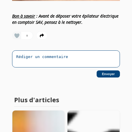
Bon à savoir
: Avant de déposer votre épilateur électrique
en comptoir SAV, pensez à le nettoyer.
0
Envoyer
Plus d'articles