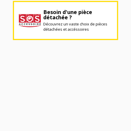
Besoin d'une pièce
détachée ?
Découvrez un vaste choix de pièces
détachées et accéssoires