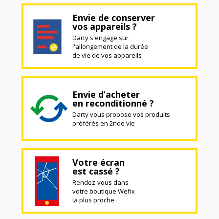
Envie de conserver
vos appareils ?
Darty s'engage sur
l'allongement de la durée
de vie de vos appareils
Envie d’acheter
en reconditionné ?
Darty vous propose vos produits
préférés en 2nde vie
Votre écran
est cassé ?
Rendez-vous dans
votre boutique Wefix
la plus proche