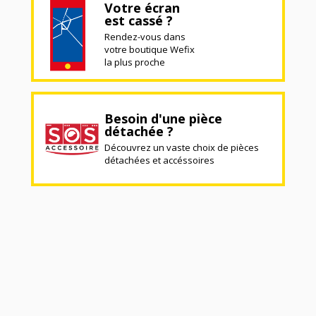
Votre écran
est cassé ?
Rendez-vous dans
votre boutique Wefix
la plus proche
Besoin d'une pièce
détachée ?
Découvrez un vaste choix de pièces
détachées et accéssoires