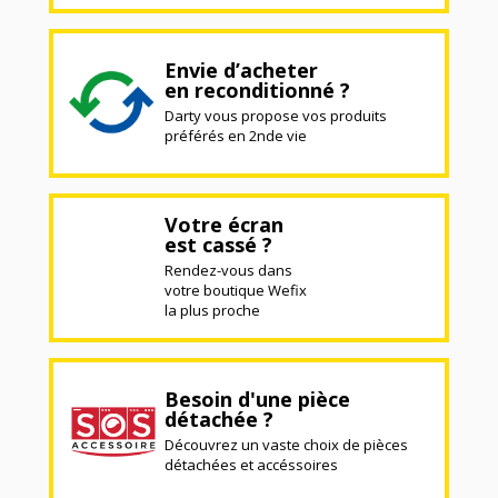
Envie d’acheter
en reconditionné ?
Darty vous propose vos produits
préférés en 2nde vie
Votre écran
est cassé ?
Rendez-vous dans
votre boutique Wefix
la plus proche
Besoin d'une pièce
détachée ?
Découvrez un vaste choix de pièces
détachées et accéssoires