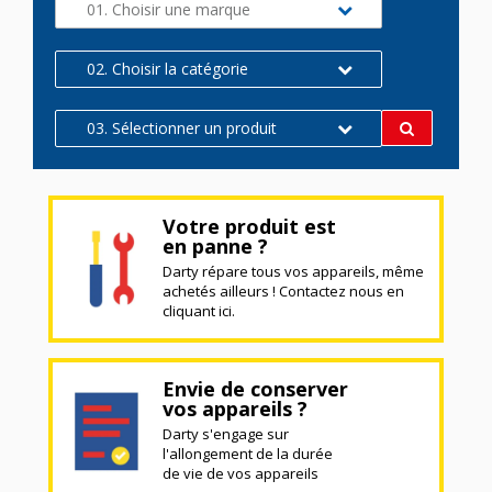
01. Choisir une marque
02. Choisir la catégorie
03. Sélectionner un produit
Votre produit est
en panne ?
Darty répare tous vos appareils, même
achetés ailleurs ! Contactez nous en
cliquant ici.
Envie de conserver
vos appareils ?
Darty s'engage sur
l'allongement de la durée
de vie de vos appareils