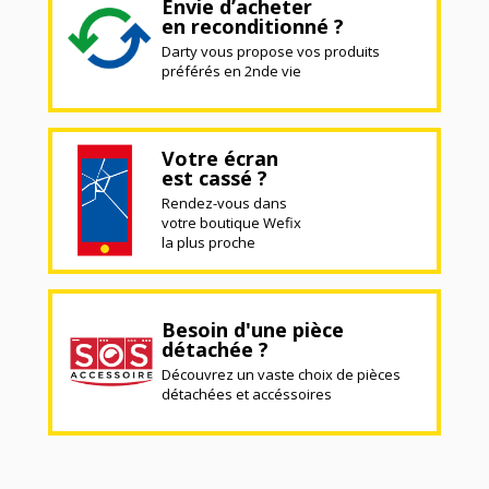
Envie d’acheter
en reconditionné ?
Darty vous propose vos produits
préférés en 2nde vie
Votre écran
est cassé ?
Rendez-vous dans
votre boutique Wefix
la plus proche
Besoin d'une pièce
détachée ?
Découvrez un vaste choix de pièces
détachées et accéssoires