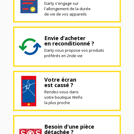
Darty s'engage sur
l'allongement de la durée
de vie de vos appareils
Envie d’acheter
en reconditionné ?
Darty vous propose vos produits
préférés en 2nde vie
Votre écran
est cassé ?
Rendez-vous dans
votre boutique Wefix
la plus proche
Besoin d'une pièce
détachée ?