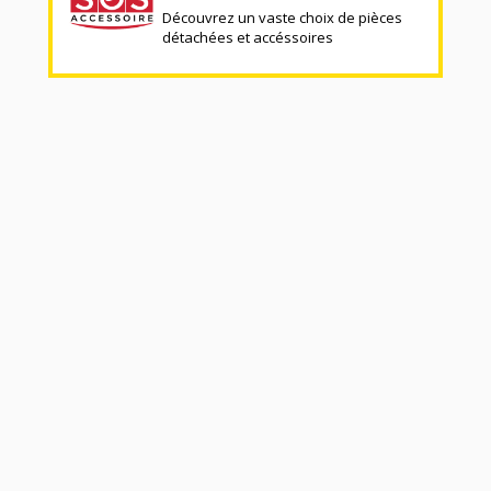
Découvrez un vaste choix de pièces
détachées et accéssoires