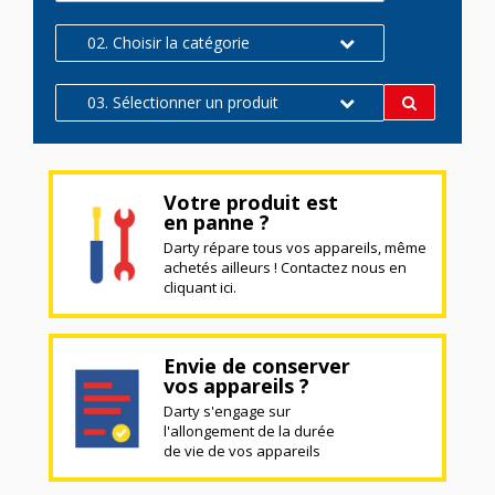
02. Choisir la catégorie
03. Sélectionner un produit
Votre produit est
en panne ?
Darty répare tous vos appareils, même
achetés ailleurs ! Contactez nous en
cliquant ici.
Envie de conserver
vos appareils ?
Darty s'engage sur
l'allongement de la durée
de vie de vos appareils