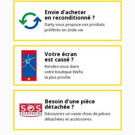
Envie d’acheter
en reconditionné ?
Darty vous propose vos produits
préférés en 2nde vie
Votre écran
est cassé ?
Rendez-vous dans
votre boutique Wefix
la plus proche
Besoin d'une pièce
détachée ?
Découvrez un vaste choix de pièces
détachées et accéssoires