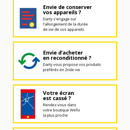
Envie de conserver
vos appareils ?
Darty s'engage sur
l'allongement de la durée
de vie de vos appareils
Envie d’acheter
en reconditionné ?
Darty vous propose vos produits
préférés en 2nde vie
Votre écran
est cassé ?
Rendez-vous dans
votre boutique Wefix
la plus proche