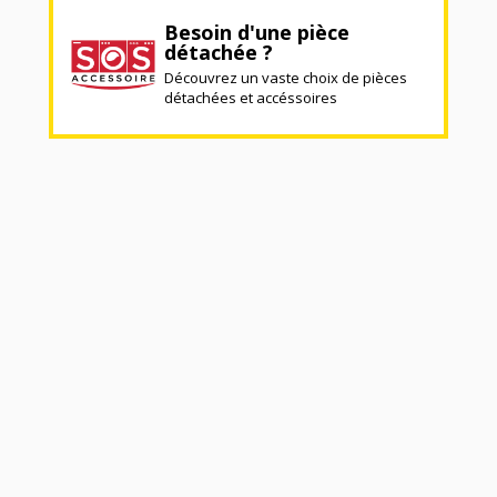
Besoin d'une pièce
détachée ?
Découvrez un vaste choix de pièces
détachées et accéssoires