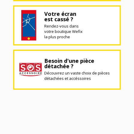
Votre écran
est cassé ?
Rendez-vous dans
votre boutique Wefix
la plus proche
Besoin d'une pièce
détachée ?
Découvrez un vaste choix de pièces
détachées et accéssoires