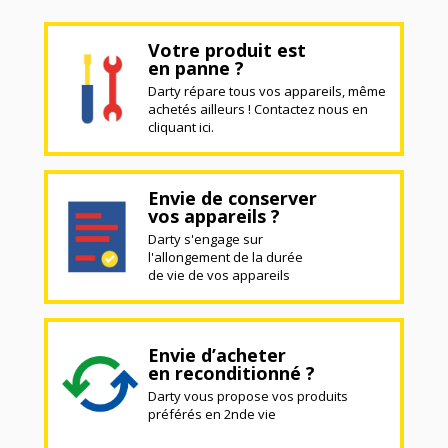
Votre produit est
en panne ?
Darty répare tous vos appareils, même
achetés ailleurs ! Contactez nous en
cliquant ici.
Envie de conserver
vos appareils ?
Darty s'engage sur
l'allongement de la durée
de vie de vos appareils
Envie d’acheter
en reconditionné ?
Darty vous propose vos produits
préférés en 2nde vie