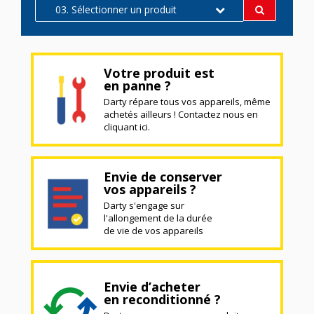
03. Sélectionner un produit
Votre produit est
en panne ?
Darty répare tous vos appareils, même
achetés ailleurs ! Contactez nous en
cliquant ici.
Envie de conserver
vos appareils ?
Darty s'engage sur
l'allongement de la durée
de vie de vos appareils
Envie d’acheter
en reconditionné ?