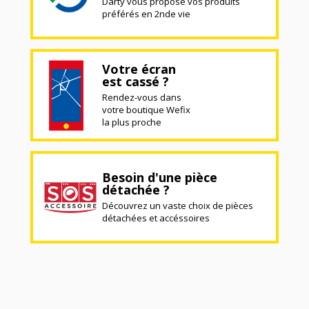
Darty vous propose vos produits
préférés en 2nde vie
Votre écran
est cassé ?
Rendez-vous dans
votre boutique Wefix
la plus proche
Besoin d'une pièce
détachée ?
Découvrez un vaste choix de pièces
détachées et accéssoires