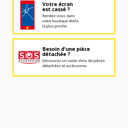
Votre écran
est cassé ?
Rendez-vous dans
votre boutique Wefix
la plus proche
Besoin d'une pièce
détachée ?
Découvrez un vaste choix de pièces
détachées et accéssoires