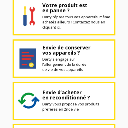
Votre produit est
en panne ?
Darty répare tous vos appareils, même
achetés ailleurs ! Contactez nous en
cliquant ici.
Envie de conserver
vos appareils ?
Darty s'engage sur
l'allongement de la durée
de vie de vos appareils
Envie d’acheter
en reconditionné ?
Darty vous propose vos produits
préférés en 2nde vie