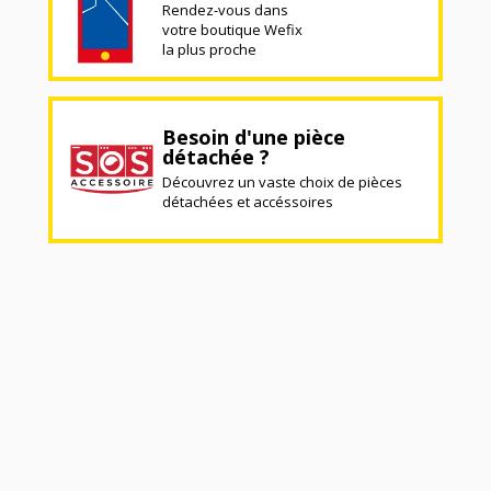
Rendez-vous dans
votre boutique Wefix
la plus proche
Besoin d'une pièce
détachée ?
Découvrez un vaste choix de pièces
détachées et accéssoires