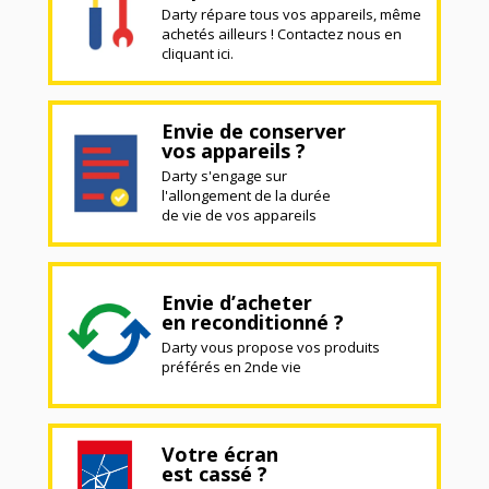
Darty répare tous vos appareils, même
achetés ailleurs ! Contactez nous en
cliquant ici.
Envie de conserver
vos appareils ?
Darty s'engage sur
l'allongement de la durée
de vie de vos appareils
Envie d’acheter
en reconditionné ?
Darty vous propose vos produits
préférés en 2nde vie
Votre écran
est cassé ?