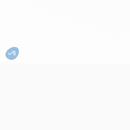
Bien utiliser son