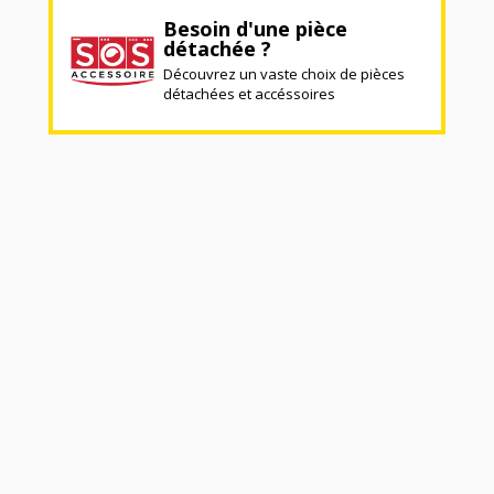
Besoin d'une pièce
détachée ?
Découvrez un vaste choix de pièces
détachées et accéssoires