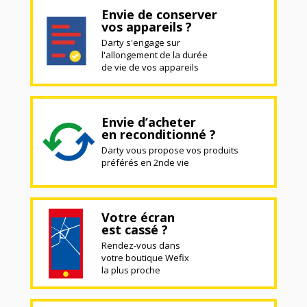
Envie de conserver
vos appareils ?
Darty s'engage sur
l'allongement de la durée
de vie de vos appareils
Envie d’acheter
en reconditionné ?
Darty vous propose vos produits
préférés en 2nde vie
Votre écran
est cassé ?
Rendez-vous dans
votre boutique Wefix
la plus proche