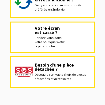
Darty vous propose vos produits
préférés en 2nde vie
Votre écran
est cassé ?
Rendez-vous dans
votre boutique Wefix
la plus proche
Besoin d'une pièce
détachée ?
Découvrez un vaste choix de pièces
détachées et accéssoires