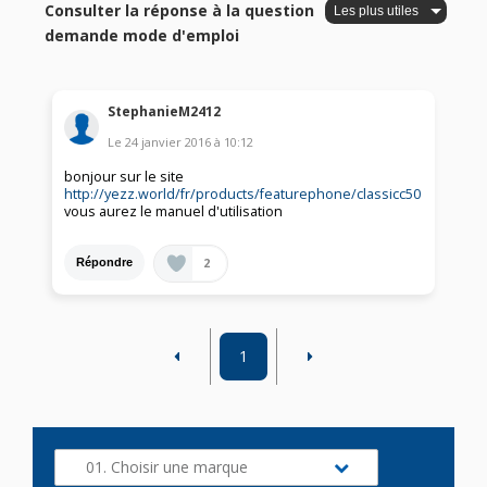
Consulter la réponse à la question
demande mode d'emploi
StephanieM2412
Le
24 janvier 2016
à
10:12
bonjour sur le site
http://yezz.world/fr/products/featurephone/classicc50
vous aurez le manuel d'utilisation
2
Répondre
1
01. Choisir une marque