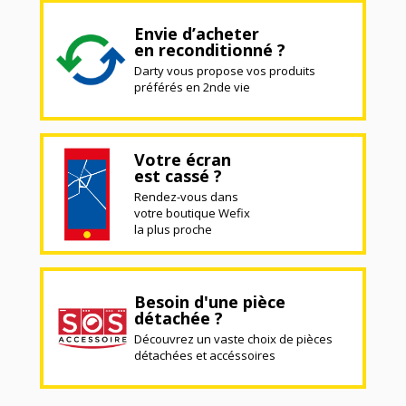
Envie d’acheter
en reconditionné ?
Darty vous propose vos produits
préférés en 2nde vie
Votre écran
est cassé ?
Rendez-vous dans
votre boutique Wefix
la plus proche
Besoin d'une pièce
détachée ?
Découvrez un vaste choix de pièces
détachées et accéssoires