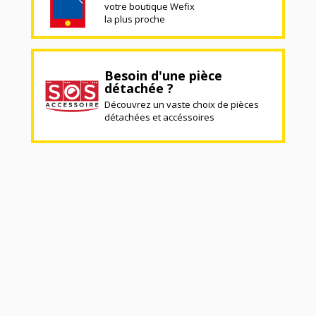
votre boutique Wefix
la plus proche
Besoin d'une pièce
détachée ?
Découvrez un vaste choix de pièces
détachées et accéssoires