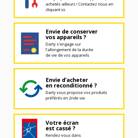
achetés ailleurs ! Contactez nous en
cliquant ici.
Envie de conserver
vos appareils ?
Darty s'engage sur
l'allongement de la durée
de vie de vos appareils
Envie d’acheter
en reconditionné ?
Darty vous propose vos produits
préférés en 2nde vie
Votre écran
est cassé ?
Rendez-vous dans