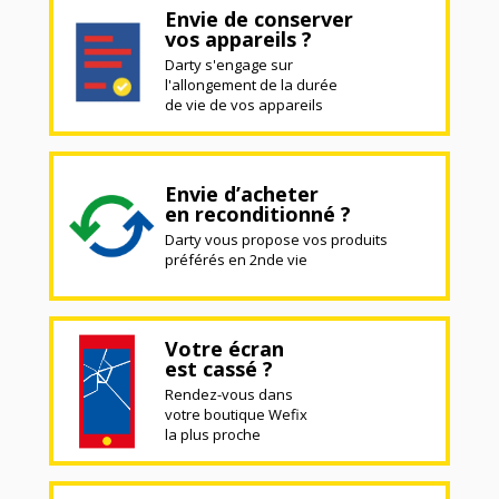
Envie de conserver
vos appareils ?
Darty s'engage sur
l'allongement de la durée
de vie de vos appareils
Envie d’acheter
en reconditionné ?
Darty vous propose vos produits
préférés en 2nde vie
Votre écran
est cassé ?
Rendez-vous dans
votre boutique Wefix
la plus proche