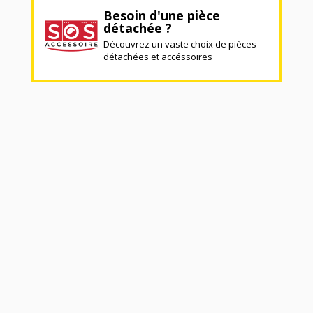
Besoin d'une pièce
détachée ?
Découvrez un vaste choix de pièces
détachées et accéssoires