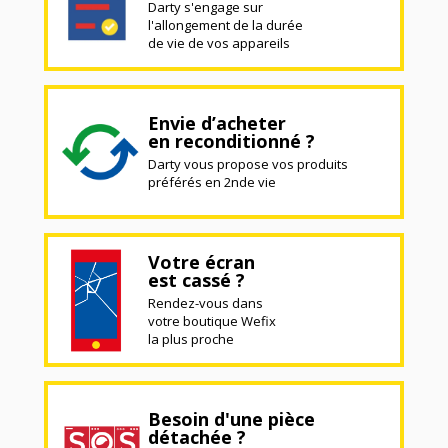
Darty s'engage sur
l'allongement de la durée
de vie de vos appareils
Envie d’acheter
en reconditionné ?
Darty vous propose vos produits
préférés en 2nde vie
Votre écran
est cassé ?
Rendez-vous dans
votre boutique Wefix
la plus proche
Besoin d'une pièce
détachée ?