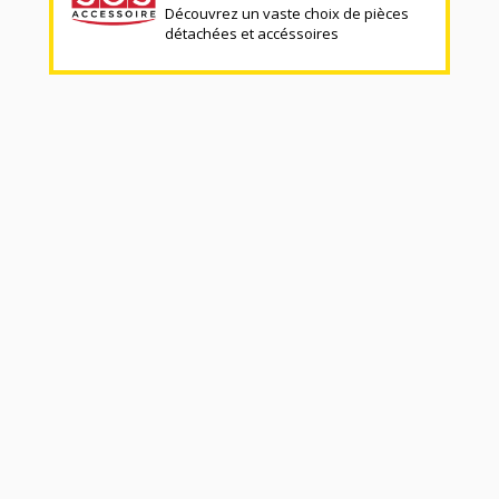
Découvrez un vaste choix de pièces
détachées et accéssoires