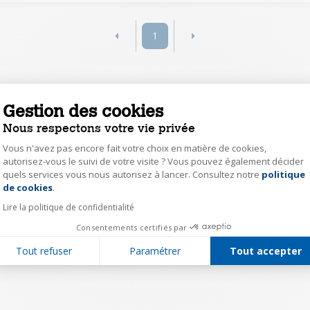
1
Gestion des cookies
Nous respectons votre vie privée
Vous n'avez pas encore fait votre choix en matière de cookies,
autorisez-vous le suivi de votre visite ? Vous pouvez également décider
quels services vous nous autorisez à lancer. Consultez notre
politique
Axeptio consent
de cookies
.
Lire la politique de confidentialité
Consentements certifiés par
Tout refuser
Paramétrer
Tout accepter