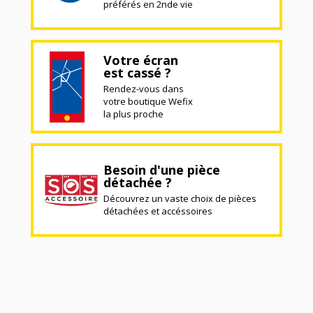
préférés en 2nde vie
Votre écran
est cassé ?
Rendez-vous dans
votre boutique Wefix
la plus proche
Besoin d'une pièce
détachée ?
Découvrez un vaste choix de pièces
détachées et accéssoires