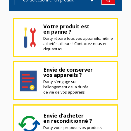
Votre produit est
en panne ?
Darty répare tous vos appareils, même
achetés ailleurs ! Contactez nous en
cliquant ici.
Envie de conserver
vos appareils ?
Darty s'engage sur
l'allongement de la durée
de vie de vos appareils
Envie d’acheter
en reconditionné ?
Darty vous propose vos produits