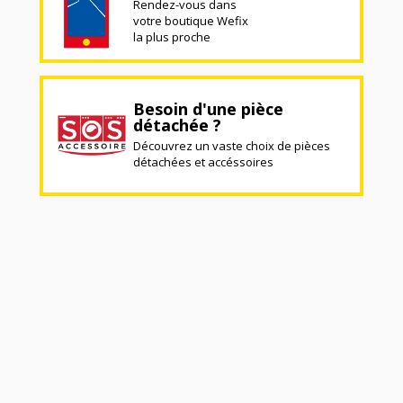
Rendez-vous dans
votre boutique Wefix
la plus proche
Besoin d'une pièce
détachée ?
Découvrez un vaste choix de pièces
détachées et accéssoires