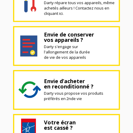
Darty répare tous vos appareils, même
achetés ailleurs ! Contactez nous en
cliquant ici.
Envie de conserver
vos appareils ?
Darty s'engage sur
l'allongement de la durée
de vie de vos appareils
Envie d’acheter
en reconditionné ?
Darty vous propose vos produits
préférés en 2nde vie
Votre écran
est cassé ?