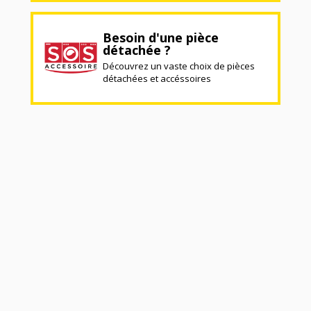
Besoin d'une pièce
détachée ?
Découvrez un vaste choix de pièces
détachées et accéssoires