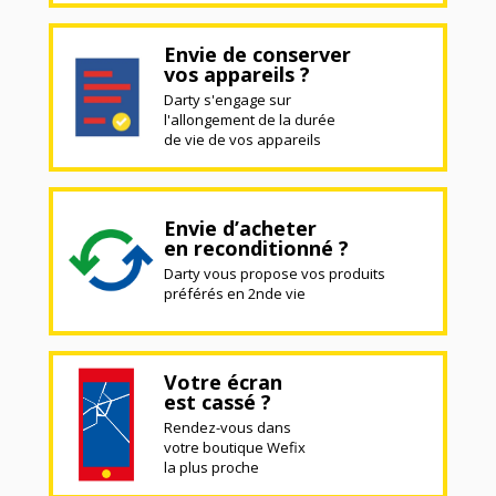
Envie de conserver
vos appareils ?
Darty s'engage sur
l'allongement de la durée
de vie de vos appareils
Envie d’acheter
en reconditionné ?
Darty vous propose vos produits
préférés en 2nde vie
Votre écran
est cassé ?
Rendez-vous dans
votre boutique Wefix
la plus proche