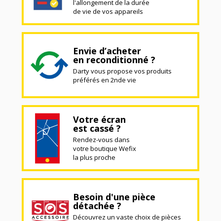
l'allongement de la durée
de vie de vos appareils
Envie d’acheter
en reconditionné ?
Darty vous propose vos produits
préférés en 2nde vie
Votre écran
est cassé ?
Rendez-vous dans
votre boutique Wefix
la plus proche
Besoin d'une pièce
détachée ?
Découvrez un vaste choix de pièces