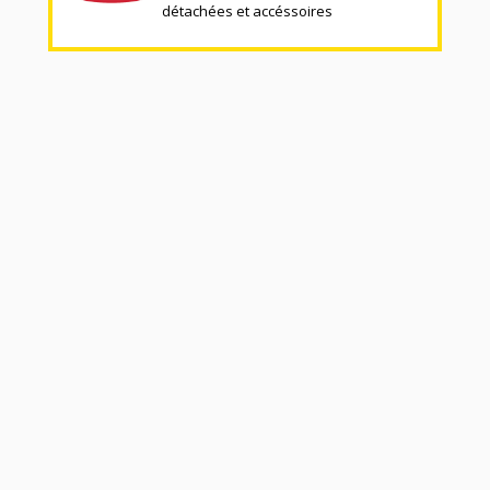
détachées et accéssoires