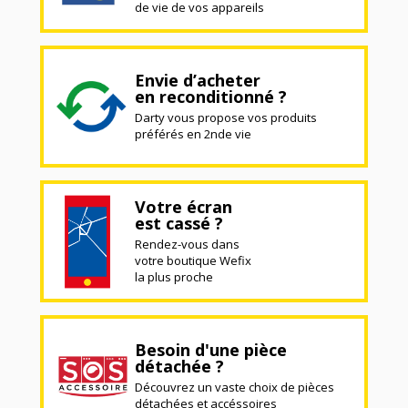
de vie de vos appareils
Envie d’acheter
en reconditionné ?
Darty vous propose vos produits
préférés en 2nde vie
Votre écran
est cassé ?
Rendez-vous dans
votre boutique Wefix
la plus proche
Besoin d'une pièce
détachée ?
Découvrez un vaste choix de pièces
détachées et accéssoires