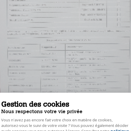
Gestion des cookies
Nous respectons votre vie privée
Vous n'avez pas encore fait votre choix en matière de cookies,
autorisez-vous le suivi de votre visite ? Vous pouvez également décider