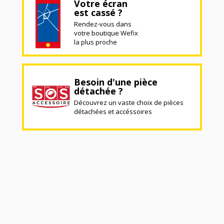
Votre écran
est cassé ?
Rendez-vous dans
votre boutique Wefix
la plus proche
Besoin d'une pièce
détachée ?
Découvrez un vaste choix de pièces
détachées et accéssoires