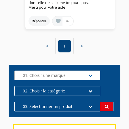
donc elle ne s'allume toujours pas.
Merci pour votre aide
26
Répondre
1
01. Choisir une marque
02. Choisir la catégorie
03. Sélectionner un produit