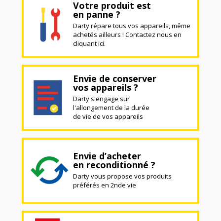
Votre produit est
en panne ?
Darty répare tous vos appareils, même
achetés ailleurs ! Contactez nous en
cliquant ici.
Envie de conserver
vos appareils ?
Darty s'engage sur
l'allongement de la durée
de vie de vos appareils
Envie d’acheter
en reconditionné ?
Darty vous propose vos produits
préférés en 2nde vie