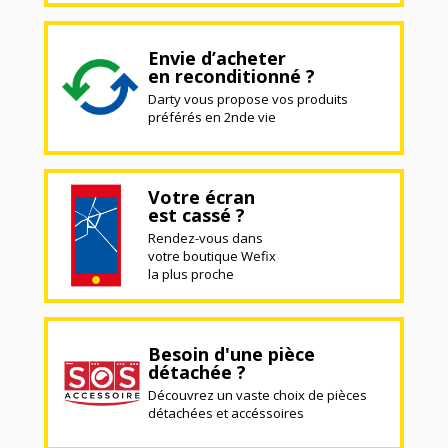
Envie d’acheter
en reconditionné ?
Darty vous propose vos produits
préférés en 2nde vie
Votre écran
est cassé ?
Rendez-vous dans
votre boutique Wefix
la plus proche
Besoin d'une pièce
détachée ?
Découvrez un vaste choix de pièces
détachées et accéssoires