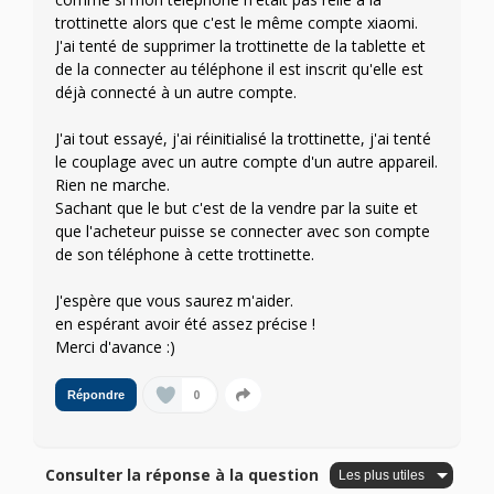
trottinette alors que c'est le même compte xiaomi.
J'ai tenté de supprimer la trottinette de la tablette et
de la connecter au téléphone il est inscrit qu'elle est
déjà connecté à un autre compte.
J'ai tout essayé, j'ai réinitialisé la trottinette, j'ai tenté
le couplage avec un autre compte d'un autre appareil.
Rien ne marche.
Sachant que le but c'est de la vendre par la suite et
que l'acheteur puisse se connecter avec son compte
de son téléphone à cette trottinette.
J'espère que vous saurez m'aider.
en espérant avoir été assez précise !
Merci d'avance :)
0
Répondre
Consulter la réponse à la question