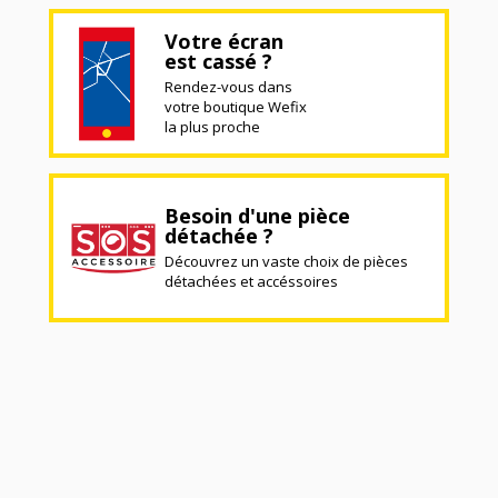
Votre écran
est cassé ?
Rendez-vous dans
votre boutique Wefix
la plus proche
Besoin d'une pièce
détachée ?
Découvrez un vaste choix de pièces
détachées et accéssoires