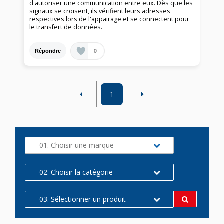
d'autoriser une communication entre eux. Dès que les
signaux se croisent, ils vérifient leurs adresses
respectives lors de l'appairage et se connectent pour
le transfert de données.
0
Répondre
1
01. Choisir une marque
02. Choisir la catégorie
03. Sélectionner un produit