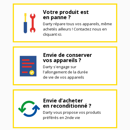
Votre produit est
en panne ?
Darty répare tous vos appareils, même
achetés ailleurs ! Contactez nous en
cliquant ici.
Envie de conserver
vos appareils ?
Darty s'engage sur
l'allongement de la durée
de vie de vos appareils
Envie d’acheter
en reconditionné ?
Darty vous propose vos produits
préférés en 2nde vie