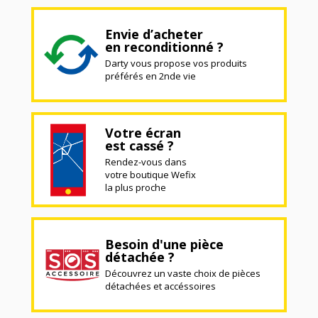
Envie d’acheter
en reconditionné ?
Darty vous propose vos produits
préférés en 2nde vie
Votre écran
est cassé ?
Rendez-vous dans
votre boutique Wefix
la plus proche
Besoin d'une pièce
détachée ?
Découvrez un vaste choix de pièces
détachées et accéssoires