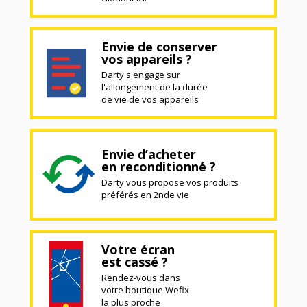
Envie de conserver
vos appareils ?
Darty s'engage sur
l'allongement de la durée
de vie de vos appareils
Envie d’acheter
en reconditionné ?
Darty vous propose vos produits
préférés en 2nde vie
Votre écran
est cassé ?
Rendez-vous dans
votre boutique Wefix
la plus proche