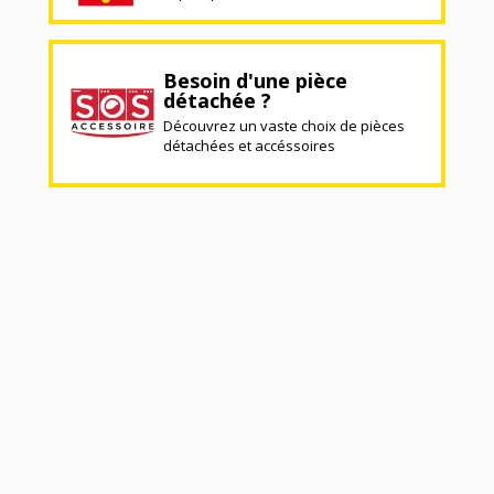
Besoin d'une pièce
détachée ?
Découvrez un vaste choix de pièces
détachées et accéssoires